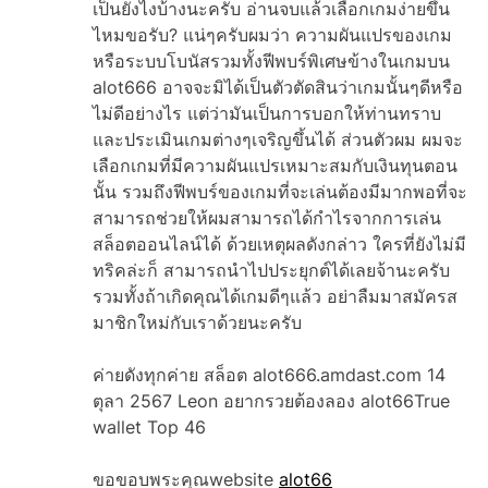
เป็นยังไงบ้างนะครับ อ่านจบแล้วเลือกเกมง่ายขึ้น
ไหมขอรับ? แน่ๆครับผมว่า ความผันแปรของเกม
หรือระบบโบนัสรวมทั้งฟีพบร์พิเศษข้างในเกมบน
alot666 อาจจะมิได้เป็นตัวตัดสินว่าเกมนั้นๆดีหรือ
ไม่ดีอย่างไร แต่ว่ามันเป็นการบอกให้ท่านทราบ
และประเมินเกมต่างๆเจริญขึ้นได้ ส่วนตัวผม ผมจะ
เลือกเกมที่มีความผันแปรเหมาะสมกับเงินทุนตอน
นั้น รวมถึงฟีพบร์ของเกมที่จะเล่นต้องมีมากพอที่จะ
สามารถช่วยให้ผมสามารถได้กำไรจากการเล่น
สล็อตออนไลน์ได้ ด้วยเหตุผลดังกล่าว ใครที่ยังไม่มี
ทริคล่ะก็ สามารถนำไปประยุกต์ได้เลยจ้านะครับ
รวมทั้งถ้าเกิดคุณได้เกมดีๆแล้ว อย่าลืมมาสมัครส
มาชิกใหม่กับเราด้วยนะครับ
ค่ายดังทุกค่าย สล็อต alot666.amdast.com 14
ตุลา 2567 Leon อยากรวยต้องลอง alot66True
wallet Top 46
ขอขอบพระคุณwebsite
alot66