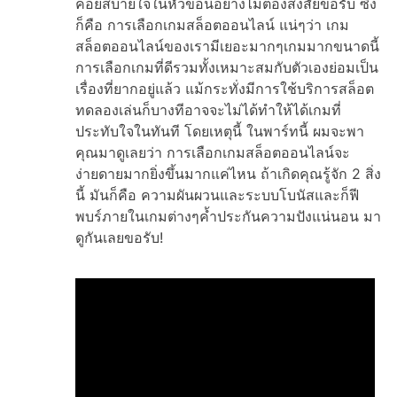
ค่อยสบายใจในหัวข้อนี้อย่างไม่ต้องสงสัยขอรับ ซึ่ง
ก็คือ การเลือกเกมสล็อตออนไลน์ แน่ๆว่า เกม
สล็อตออนไลน์ของเรามีเยอะมากๆเกมมากขนาดนี้
การเลือกเกมที่ดีรวมทั้งเหมาะสมกับตัวเองย่อมเป็น
เรื่องที่ยากอยู่แล้ว แม้กระทั่งมีการใช้บริการสล็อต
ทดลองเล่นก็บางทีอาจจะไม่ได้ทำให้ได้เกมที่
ประทับใจในทันที โดยเหตุนี้ ในพาร์ทนี้ ผมจะพา
คุณมาดูเลยว่า การเลือกเกมสล็อตออนไลน์จะ
ง่ายดายมากยิ่งขึ้นมากแค่ไหน ถ้าเกิดคุณรู้จัก 2 สิ่ง
นี้ มันก็คือ ความผันผวนและระบบโบนัสและก็ฟี
พบร์ภายในเกมต่างๆค้ำประกันความปังแน่นอน มา
ดูกันเลยขอรับ!