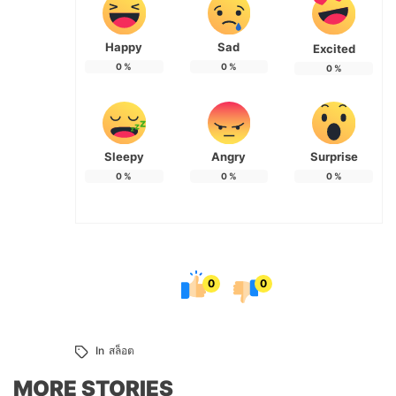
Happy
Sad
Excited
0
%
0
%
0
%
Sleepy
Angry
Surprise
0
%
0
%
0
%
0
0
In
สล็อต
MORE STORIES