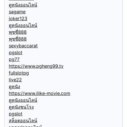
ดูหนังออนไลน์
sagame
joker123
ดูหนังออนไลน์
พุซซี่888
พุซซี่888
sexybaccarat
pgslot
pg77
https://www.pgheng99.tv
fullslotpg
live22
ดูหนัง
https://www.ilike-movie.com
ดูหนังออนไลน์
ดูหนังชนโรง
pgslot
สล็อตออนไลน์