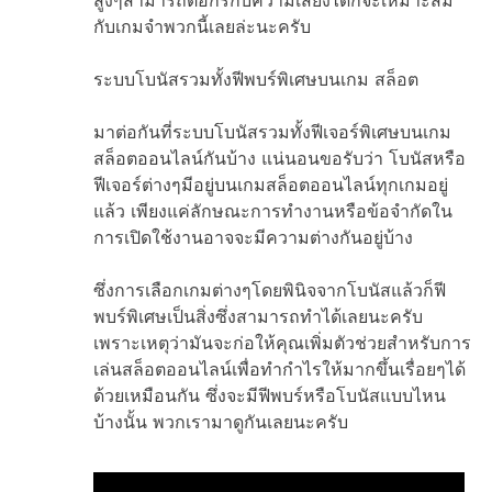
สูงๆสามารถต่อกรกับความเสี่ยงได้ก็จะเหมาะสม
กับเกมจำพวกนี้เลยล่ะนะครับ
ระบบโบนัสรวมทั้งฟีพบร์พิเศษบนเกม สล็อต
มาต่อกันที่ระบบโบนัสรวมทั้งฟีเจอร์พิเศษบนเกม
สล็อตออนไลน์กันบ้าง แน่นอนขอรับว่า โบนัสหรือ
ฟีเจอร์ต่างๆมีอยู่บนเกมสล็อตออนไลน์ทุกเกมอยู่
แล้ว เพียงแค่ลักษณะการทำงานหรือข้อจำกัดใน
การเปิดใช้งานอาจจะมีความต่างกันอยู่บ้าง
ซึ่งการเลือกเกมต่างๆโดยพินิจจากโบนัสแล้วก็ฟี
พบร์พิเศษเป็นสิ่งซึ่งสามารถทำได้เลยนะครับ
เพราะเหตุว่ามันจะก่อให้คุณเพิ่มตัวช่วยสำหรับการ
เล่นสล็อตออนไลน์เพื่อทำกำไรให้มากขึ้นเรื่อยๆได้
ด้วยเหมือนกัน ซึ่งจะมีฟีพบร์หรือโบนัสแบบไหน
บ้างนั้น พวกเรามาดูกันเลยนะครับ