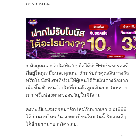
การกำหนด
• ตัวคูณและโบนัสพิเศษ: ถือได้ว่าฟีพบร์พระรองที่
มีอยู่ในดูเหมือนจะทุกเกม สำหรับตัวคูณเงินรางวัล
หรือโบนัสพิเศษที่ช่วยให้ผู้เล่นได้รับเงินรางวัลมาก
เพิ่มขึ้น ดังเช่น โบนัสที่เป็นตัวคูณเงินรางวัลหลาย
เท่า หรือช่องทางของขวัญในมินิเกม
ลงทะเบียนสมัครสมาชิกใหม่กับพวกเรา alot666
ได้ก่อนคนไหนกัน ลงทะเบียนใหม่วันนี้ รับเกมดีๆ
ได้อีกมากมาย สมัครเลย!