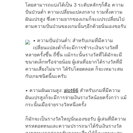
โดยสามารถแบ่งได้เป็น 3 ระดับหลักๆก็คือ ความ
ปั่นป่วนต่ำ ความเปลี่ยนแปลงกลาง รวมทั้งความ
ผันแปรสูง ซึ่งความยากของเกมก็จะแปรเปลี่ยนไป
ตามความปั่นป่วนของเกมนั้นๆอีกด้วยนั่นเองขอรับ
• ความปั่นป่วนต่ำ: สำหรับเกมที่มีความ
เปลี่ยนแปลงต่ำก็จะมีการชำระเงินรางวัลที่
หลายครั้งขึ้น ถี่ขึ้น แม้กระนั้นรางวัลที่ได้มักจะมี
ขนาดเล็กหรือจ่ายน้อย ผู้เล่นที่อยากได้รางวัลที่มี
ความเสี่ยงไม่มาก ได้รับโดยตลอด ก็จะเหมาะสม
กับเกมชนิดนี้นะครับ
• ความผันผวนสูง:
alot66
สำหรับเกมที่มีความ
ผันแปรสูงก็จะมีการจ่ายเงินรางวัลน้อยครั้งกว่า แม้
กระนั้นเมื่อจ่ายรางวัลหนึ่งครั้ง
ก็มักจะเป็นรางวัลใหญ่นั่นเองขอรับ ผู้เล่นที่มีความ
ทรหดอดทนและความปรารถนาได้รับเงินรางวัล