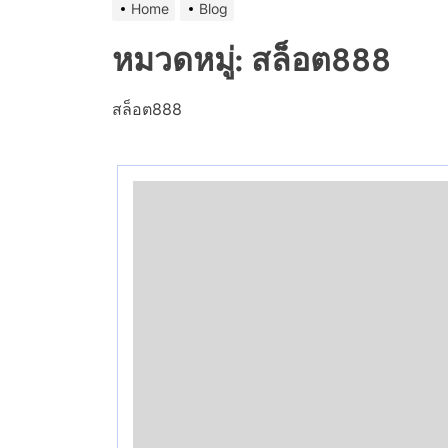
Home
Blog
หมวดหมู่:
สล็อต888
สล็อต888