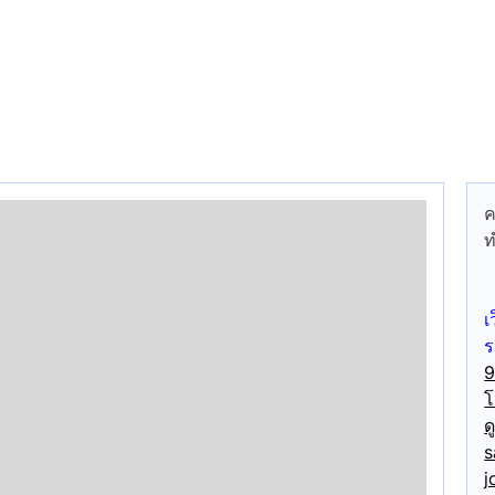
ค
ท
เ
ร
9
โ
ด
j