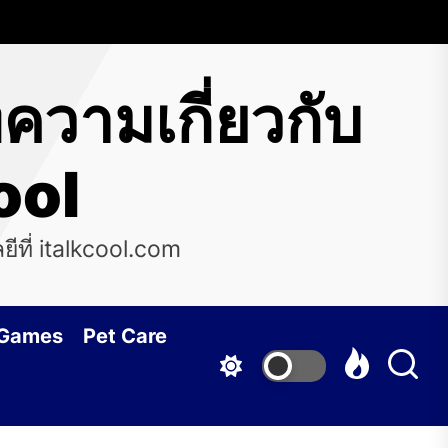
วามเกี่ยวกับ
ool
ีที่ italkcool.com
 Games
Pet Care