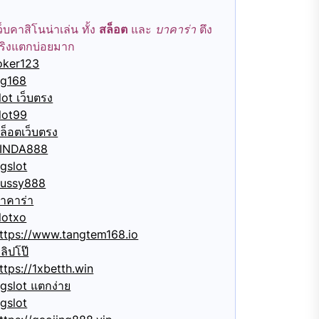
ว็บคาสิโนน่าเล่น ทั้ง
สล็อต
และ
บาคาร่า
ตึง
ริงแตกบ่อยมาก
oker123
g168
lot เว็บตรง
lot99
ล็อตเว็บตรง
INDA888
gslot
ussy888
าคาร่า
lotxo
ttps://www.tangtem168.io
ลิปโป๊
ttps://1xbetth.win
gslot แตกง่าย
gslot