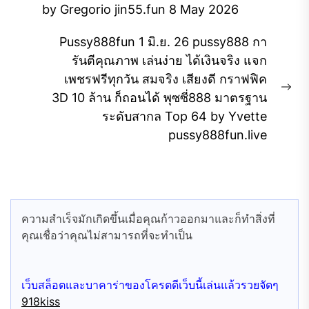
by Gregorio jin55.fun 8 May 2026
Pussy888fun 1 มิ.ย. 26 pussy888 กา
รันตีคุณภาพ เล่นง่าย ได้เงินจริง แจก
เพชรฟรีทุกวัน สมจริง เสียงดี กราฟฟิค
Ne
3D 10 ล้าน ก็ถอนได้ พุซซี่888 มาตรฐาน
pos
ระดับสากล Top 64 by Yvette
pussy888fun.live
ความสำเร็จมักเกิดขึ้นเมื่อคุณก้าวออกมาและก็ทำสิ่งที่
คุณเชื่อว่าคุณไม่สามารถที่จะทำเป็น
เว็บสล็อตและบาคาร่าของโครตดีเว็บนี้เล่นแล้วรวยจัดๆ
918kiss