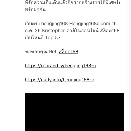
ที่รักความตื่นเต้นแล้วก็อยากสร้างรายได้พิเศษไป
พร้อมๆกัน
เว็บตรง hengjing168 Hengjing168c.com 16
ก.ค. 26 Kristopher คาสิโนออนไลน์ สล็อต168
เว็บไหนดี Top 57
ขอขอบคุณ Ref.
สล็อต168
https://rebrand.ly/hengjing168-c
https://cutly.info/hengjing168-c