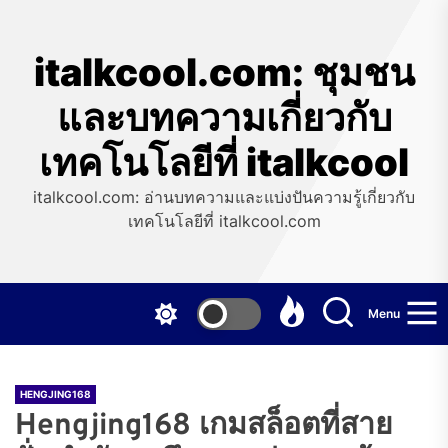
Skip
to
the
italkcool.com: ชุมชน
content
และบทความเกี่ยวกับ
เทคโนโลยีที่ italkcool
italkcool.com: อ่านบทความและแบ่งปันความรู้เกี่ยวกับ
เทคโนโลยีที่ italkcool.com
Menu
HENGJING168
Hengjing168 เกมสล็อตที่สาย