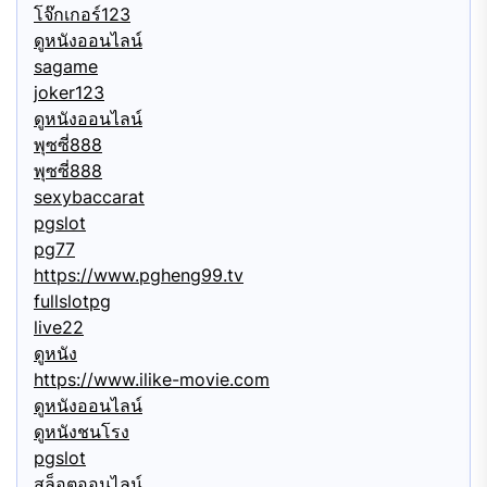
โจ๊กเกอร์123
ดูหนังออนไลน์
sagame
joker123
ดูหนังออนไลน์
พุซซี่888
พุซซี่888
sexybaccarat
pgslot
pg77
https://www.pgheng99.tv
fullslotpg
live22
ดูหนัง
https://www.ilike-movie.com
ดูหนังออนไลน์
ดูหนังชนโรง
pgslot
สล็อตออนไลน์