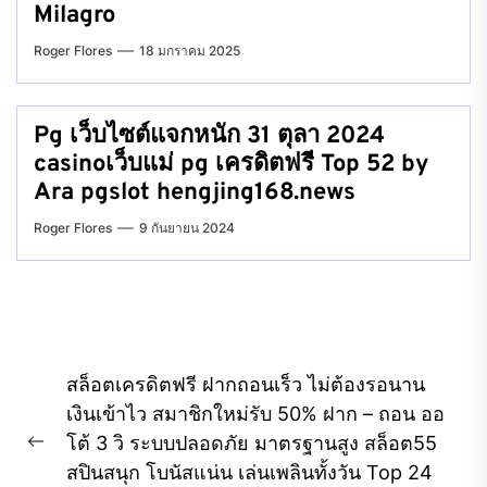
Milagro
Roger Flores
18 มกราคม 2025
Pg เว็บไซต์แจกหนัก 31 ตุลา 2024
casinoเว็บแม่ pg เครดิตฟรี Top 52 by
Ara pgslot hengjing168.news
Roger Flores
9 กันยายน 2024
แนะแนว
สล็อตเครดิตฟรี ฝากถอนเร็ว ไม่ต้องรอนาน
เรื่อง
เงินเข้าไว สมาชิกใหม่รับ 50% ฝาก – ถอน ออ
โต้ 3 วิ ระบบปลอดภัย มาตรฐานสูง สล็อต55
Previous
สปินสนุก โบนัสแน่น เล่นเพลินทั้งวัน Top 24
post: