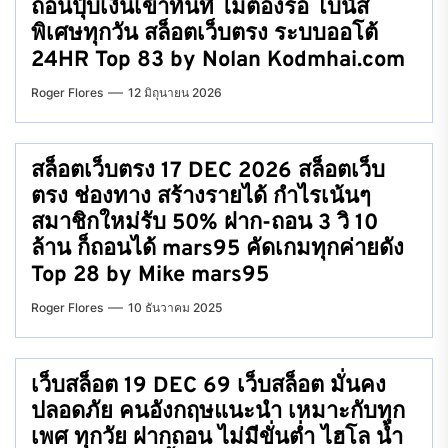
ถอนปุ๊บเงินเข้าทันที ไม่ต้องรอ โบนัส
พิเศษทุกวัน สล็อตเว็บตรง ระบบออโต้
24HR Top 83 by Nolan Kodmhai.com
Roger Flores
12 มิถุนายน 2026
สล็อตเว็บตรง 17 DEC 2026 สล็อตเว็บ
ตรง ช่องทาง สร้างรายได้ กำไรเน้นๆ
สมาชิกใหม่รับ 50% ฝาก-ถอน 3 วิ 10
ล้าน ก็ถอนได้ mars95 คัดเกมทุกค่ายดัง
Top 28 by Mike mars95
Roger Flores
10 ธันวาคม 2025
เว็บสล็อต 19 DEC 69 เว็บสล็อต มั่นคง
ปลอดภัย คนอังกฤษแนะนำ เหมาะกับทุก
เพศ ทุกวัย ฝากถอน ไม่มีขั่นต่ำ ไฮโล น้ำ