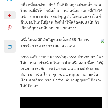
สล็อตที่แตกง่ายแล้วก็เป็นที่นิยมสูงอย่างสม่ำเสมอ
ในตอนนี้มีเว็บไซต์สล็อตออนไลน์เยอะแยะที่เปิดให้
บริการ แต่ว่าเพราะอะไรpg ถึงโดดเด่นและเป็นที่
ชื่นชอบในกรุ๊ปผู้เล่น สิ่งที่ทำให้สล็อต168 เป็นตัว
เลือกที่สุดยอดมีมากมายมากมายๆ
หนึ่งในข้อดีที่สำคัญของสล็อต168 คือการ
รองรับการทำธุรกรรมผ่านวอเลท
การรองรับกระบวนการทำธุรกรรมผ่านวอเลท โดย
ไม่กำหนดอย่างน้อยในการฝากหรือถอน ซึ่งทำให้ผู้
เล่นสามารถจัดการเงินของตนได้อย่างอิสระและ
สบายมากขึ้น ไม่ว่าคุณจะมีเงินทุนมากมายหรือ
น้อย คุณก็สามารถเข้าร่วมเล่นเกมpgslotได้อย่าง
ไม่มีปัญหา