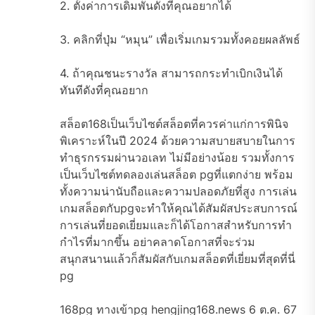
2. ตั้งค่าการเดิมพันดังที่คุณอยากได้
3. คลิกที่ปุ่ม “หมุน” เพื่อเริ่มเกมรวมทั้งคอยผลลัพธ์
4. ถ้าคุณชนะรางวัล สามารถกระทำเบิกเงินได้
ทันทีดังที่คุณอยาก
สล็อต168เป็นเว็บไซต์สล็อตที่ควรค่าแก่การพินิจ
พิเคราะห์ในปี 2024 ด้วยความสบายสบายในการ
ทำธุรกรรมผ่านวอเลท ไม่มีอย่างน้อย รวมทั้งการ
เป็นเว็บไซต์ทดลองเล่นสล็อต pgที่แตกง่าย พร้อม
ทั้งความน่านับถือและความปลอดภัยที่สูง การเล่น
เกมสล็อตกับpgจะทำให้คุณได้สัมผัสประสบการณ์
การเล่นที่ยอดเยี่ยมและก็ได้โอกาสสำหรับการทำ
กำไรที่มากขึ้น อย่าคลาดโอกาสที่จะร่วม
สนุกสนานแล้วก็สัมผัสกับเกมสล็อตที่เยี่ยมที่สุดที่นี่
pg
168pg ทางเข้าpg hengjing168.news 6 ต.ค. 67