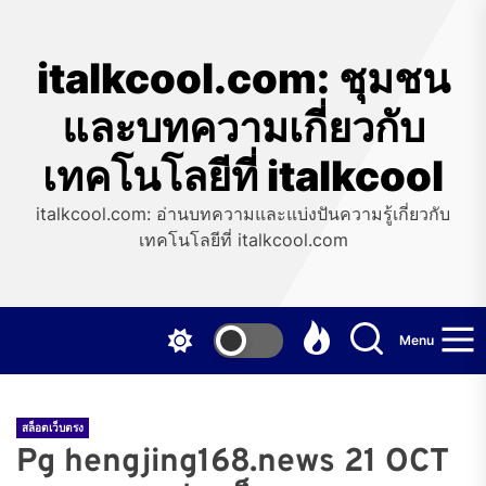
Skip
to
the
italkcool.com: ชุมชน
content
และบทความเกี่ยวกับ
เทคโนโลยีที่ italkcool
italkcool.com: อ่านบทความและแบ่งปันความรู้เกี่ยวกับ
เทคโนโลยีที่ italkcool.com
Menu
สล็อตเว็บตรง
Pg hengjing168.news 21 OCT