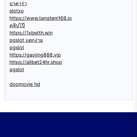
บาคาร่า
slotxo
https://www.tangtem168.io
คลิปโป๊
https://1xbetth.win
pgslot แตกง่าย
pgslot
https://gaojing888.vip
https://allbet24hr.shop
pgslot
doomovie hd