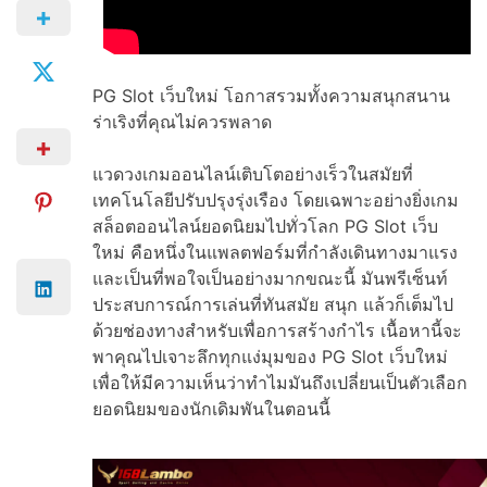
PG Slot เว็บใหม่ โอกาสรวมทั้งความสนุกสนาน
ร่าเริงที่คุณไม่ควรพลาด
แวดวงเกมออนไลน์เติบโตอย่างเร็วในสมัยที่
เทคโนโลยีปรับปรุงรุ่งเรือง โดยเฉพาะอย่างยิ่งเกม
สล็อตออนไลน์ยอดนิยมไปทั่วโลก PG Slot เว็บ
ใหม่ คือหนึ่งในแพลตฟอร์มที่กำลังเดินทางมาแรง
และเป็นที่พอใจเป็นอย่างมากขณะนี้ มันพรีเซ็นท์
ประสบการณ์การเล่นที่ทันสมัย สนุก แล้วก็เต็มไป
ด้วยช่องทางสำหรับเพื่อการสร้างกำไร เนื้อหานี้จะ
พาคุณไปเจาะลึกทุกแง่มุมของ PG Slot เว็บใหม่
เพื่อให้มีความเห็นว่าทำไมมันถึงเปลี่ยนเป็นตัวเลือก
ยอดนิยมของนักเดิมพันในตอนนี้