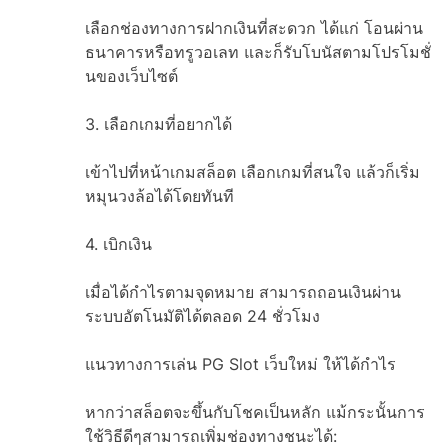
เลือกช่องทางการฝากเงินที่สะดวก ได้แก่ โอนผ่าน
ธนาคารหรือทรูวอเลท และก็รับโบนัสตามโปรโมชั่
นของเว็บไซต์
3. เลือกเกมที่อยากได้
เข้าไปที่หน้าเกมสล็อต เลือกเกมที่สนใจ แล้วก็เริ่ม
หมุนวงล้อได้โดยทันที
4. เบิกเงิน
เมื่อได้กำไรตามจุดหมาย สามารถถอนเงินผ่าน
ระบบอัตโนมัติได้ตลอด 24 ชั่วโมง
แนวทางการเล่น PG Slot เว็บใหม่ ให้ได้กำไร
หากว่าสล็อตจะขึ้นกับโชคเป็นหลัก แม้กระนั้นการ
ใช้วิธีดีๆสามารถเพิ่มช่องทางชนะได้: