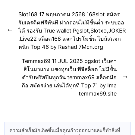
แนะแนว
Slot168 17 พฤษภาคม 2568 168slot สมัคร
เรื่อง
รับเครดิตฟรีทันที ฝากถอนไม่มีขั้นต่ำ ระบบออ
โต้ รองรับ True wallet Pgslot,Slotxo,JOKER
Previous
,Live22 สล็อต168 แจกโปรโมชั่น โบนัสแจก
post:
หนัก Top 46 by Rashad 7Mcn.org
Temmax69 11 JUL 2025 pgslot เว็บคา
สิโนมาแรง แซงทุกเว็บ พีจีสล็อต ไม่มีขั้น
ต่ำรับฟรีสปินทุกวัน temmax69 สล็อตมือ
Ne
ถือ สมัครง่าย เล่นได้ทุกที่ Top 71 by Ima
pos
temmax69.site
ความสำเร็จมักเกิดขึ้นเมื่อคุณก้าวออกมาและก็ทำสิ่งที่