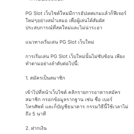
PG Slot เว็บไซต์ใหม่มีการอัปเดตเกมแล้วก็ฟีเจอร์
ใหม่ๆอย่างสม่ำเสมอ เพื่อผู้เล่นได้สัมผัส
ประสบการณ์ที่สดใหม่และไม่น่าระอา
แนวทางเริ่มเล่น PG Slot เว็บใหม่
การเริ่มเล่น PG Slot เว็บใหม่นั้นไม่ซับซ้อน เพียง
ทำตามอย่างลำดับต่อไปนี้:
1. สมัครเป็นสมาชิก
เข้าไปที่หน้าเว็บไซต์ คลิกรายการอาหารสมัคร
สมาชิก กรอกข้อมูลรากฐาน เช่น ชื่อ เบอร์
โทรศัพท์ และก็บัญชีธนาคาร กรรมวิธีนี้ใช้เวลาไม่
ถึง 5 นาที
2. ฝากเงิน