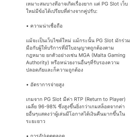
เหมาะสมบางทีอาจเกิดเรื่องยาก แต่ PG Slot เว็บ
ใหม่มีข้อได้เปรียบที่ต่างจากคู่ปรับ:
• ความน่าเชื่อถือ
แม้จะเป็นเว็บไซต์ใหม่ แม้กระนั้น PG Slot มักร่วม
มือกับผู้ให้บริการที่มีใบอนุญาตถูกต้องตาม
กฎหมาย ยกตัวอย่างเช่น MGA (Malta Gaming
Authority) หรือหน่วยงานอื่นๆที่รับรองความ
ปลอดภัยและก็ความถูกต้อง
• อัตราการจ่ายสูง
เกมจาก PG Slot มีค่า RTP (Return to Player)
เฉลี่ย 96-98% ซึ่งสูงขึ้นยิ่งกว่าเกมสล็อตจากค่า
ยอื่นๆแสดงว่าผู้เล่นมีโอกาสได้เงินคืนมากขึ้นใน
ระยะยาว
• การอัปเดตตลอด