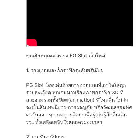
คุณลักษณะเด่นของ PG Slot เว็บใหม่
1. วางแบบและก็กราฟิกระดับพรีเมียม
PG Slot โดดเด่นด้วยการออกแบบที่เอาใจใส่ทุก
รายละเอียด ทุกเกมมาพร้อมภาพกราฟิก 3D ที่
สวยงามรวมทั้ง动画(animation) ที่ไหลลื่น ไม่ว่า
จะเป็นธีมเทพนิยาย การผจญภัย หรือวัฒนธรรมทิศ
ตะวันออก ทุกเกมถูกผลิตมาเพื่อผู้เล่นรู้สึกตื่นเต้น
รวมทั้งเพลิดเพลินใจตลอดระยะเวลา
2. เกมที่นานัปการ