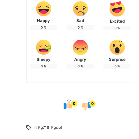
Happy
Sad
Excited
0
%
0
%
0
%
Sleepy
Angry
Surprise
0
%
0
%
0
%
0
0
In
Pg718
,
Pgslot