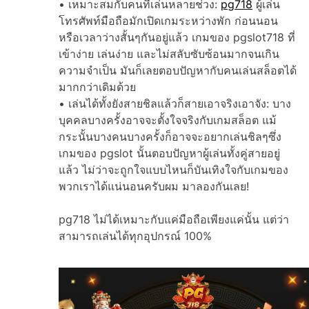
• เหมาะสมกับคนที่เล่นหลายช่วง:
pg718
ผู้เล่น
โทรศัพท์มือถือมักเปิดเกมระหว่างพัก ก่อนนอน
หรือเวลาว่างสั้นๆกันอยู่แล้ว เกมของ pgslot718 ที่
เข้าง่าย เล่นง่าย และไม่สลับซับซ้อนมากจนเกิน
ความจำเป็น มันก็เลยตอบปัญหากับคนเล่นสล็อตได้
มากกว่าเดิมด้วย
• เล่นได้ทั้งยังสายชิลแล้วก็สายเอาจริงเอาจัง: บาง
บุคคลบางครั้งอาจจะตั้งใจจริงกับเกมสล็อต แม้
กระนั้นบางคนบางครั้งก็อาจจะอยากเล่นชิลๆซึ่ง
เกมของ pgslot นั้นตอบปัญหาผู้เล่นทั้งคู่สายอยู่
แล้ว ไม่ว่าจะถูกใจแบบไหนก็บันเทิงใจกับเกมของ
พวกเราได้แน่นอนครับผม มาลองกันเลย!
pg718 ไม่ได้เหมาะกับแค่มือถือเพียงแค่นั้น แต่ว่า
สามารถเล่นได้ทุกอุปกรณ์ 100%