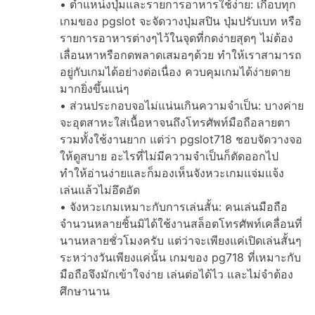
• ตำแหน่งปุ่มและรายการอาหารใช้ง่าย: เกือบทุก
เกมของ pgslot จะจัดวางปุ่มสปิน ปุ่มปรับเบท หรือ
รายการอาหารต่างๆไว้ในจุดที่กดง่ายสุดๆ ไม่ต้อง
เลื่อนหาหรือกดพลาดเสมอๆด้วย ทำให้เราสามารถ
อยู่กับเกมได้อย่างต่อเนื่อง ควบคุมเกมได้ง่ายดาย
มากยิ่งขึ้นแน่ๆ
• ส่วนประกอบจอไม่แน่นเกินความจำเป็น: บางค่าย
จะอุตสาหะใส่เนื้อหาจนถึงโทรศัพท์มือถือลายตา
รวมทั้งใช้งานยาก แต่ว่า pgslot718 ชอบจัดวางจอ
ให้ดูสบาย อะไรที่ไม่มีความจำเป็นก็ตัดออกไป
ทำให้อ่านง่ายและก็มองเห็นจังหวะเกมแจ่มแจ้ง
เล่นแล้วไม่อึดอัด
• จังหวะเกมเหมาะกับการเล่นสั้น: คนเล่นมือถือ
จำนวนหลายชิ้นมิได้ใช้งานสล็อตโทรศัพท์เคลื่อนที่
นานหลายชั่วโมงครับ แต่ว่าจะเพียงแค่เปิดเล่นสั้นๆ
ระหว่างวันเพียงแค่นั้น เกมของ pg718 ที่เหมาะกับ
มือถือจึงมักเข้าใจง่าย เล่นต่อได้ไว และไม่จำต้อง
ศึกษานาน