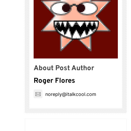
About Post Author
Roger Flores
noreply@italkcool.com