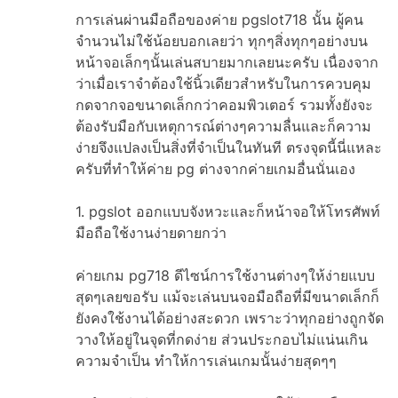
การเล่นผ่านมือถือของค่าย pgslot718 นั้น ผู้คน
จำนวนไม่ใช้น้อยบอกเลยว่า ทุกๆสิ่งทุกๆอย่างบน
หน้าจอเล็กๆนั้นเล่นสบายมากเลยนะครับ เนื่องจาก
ว่าเมื่อเราจำต้องใช้นิ้วเดียวสำหรับในการควบคุม
กดจากจอขนาดเล็กกว่าคอมพิวเตอร์ รวมทั้งยังจะ
ต้องรับมือกับเหตุการณ์ต่างๆความลื่นและก็ความ
ง่ายจึงแปลงเป็นสิ่งที่จำเป็นในทันที ตรงจุดนี้นี่แหละ
ครับที่ทำให้ค่าย pg ต่างจากค่ายเกมอื่นนั่นเอง
1. pgslot ออกแบบจังหวะและก็หน้าจอให้โทรศัพท์
มือถือใช้งานง่ายดายกว่า
ค่ายเกม pg718 ดีไซน์การใช้งานต่างๆให้ง่ายแบบ
สุดๆเลยขอรับ แม้จะเล่นบนจอมือถือที่มีขนาดเล็กก็
ยังคงใช้งานได้อย่างสะดวก เพราะว่าทุกอย่างถูกจัด
วางให้อยู่ในจุดที่กดง่าย ส่วนประกอบไม่แน่นเกิน
ความจำเป็น ทำให้การเล่นเกมนั้นง่ายสุดๆๆ