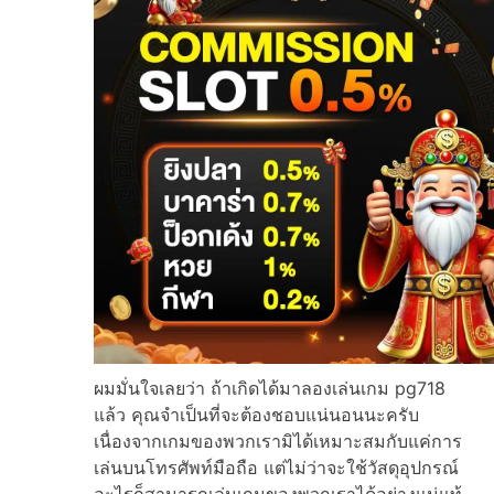
ผมมั่นใจเลยว่า ถ้าเกิดได้มาลองเล่นเกม pg718
แล้ว คุณจำเป็นที่จะต้องชอบแน่นอนนะครับ
เนื่องจากเกมของพวกเรามิได้เหมาะสมกับแค่การ
เล่นบนโทรศัพท์มือถือ แต่ไม่ว่าจะใช้วัสดุอุปกรณ์