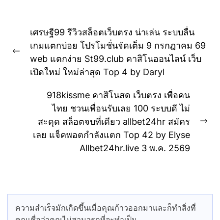
แนะแนว
เศรษฐี99 รีวิวสล็อตเว็บตรง น่าเล่น ระบบลื่น
เรื่อง
เกมแตกบ่อย โปรโมชั่นจัดเต็ม 9 กรกฎาคม 69
Previous
web แตกง่าย St99.club คาสิโนออนไลน์ เว็บ
post:
เปิดใหม่ ใหม่ล่าสุด Top 4 by Daryl
918kissme คาสิโนสด เว็บตรง เพื่อคน
ไทย ชวนเพื่อนรับเลย 100 ระบบดี ไม่
สะดุด สล็อตจบที่เดียว allbet24hr สมัคร
Ne
เลย แจ็คพอตกำลังแตก Top 42 by Elyse
pos
Allbet24hr.live 3 พ.ค. 2569
ความสำเร็จมักเกิดขึ้นเมื่อคุณก้าวออกมาและก็ทำสิ่งที่
คุณเชื่อว่าคุณไม่สามารถที่จะทำเป็น