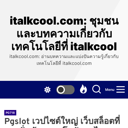
Skip
to
the
italkcool.com: ชุมชน
content
และบทความเกี่ยวกับ
เทคโนโลยีที่ italkcool
italkcool.com: อ่านบทความและแบ่งปันความรู้เกี่ยวกับ
เทคโนโลยีที่ italkcool.com
Menu
PG718
Pgslot เวปไซต์ใหญ่ เว็บสล็อตที่