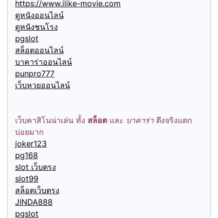
https://www.ilike-movie.com
ดูหนังออนไลน์
ดูหนังชนโรง
pgslot
สล็อตออนไลน์
บาคาร่าออนไลน์
punpro777
เว็บหวยออนไลน์
เว็บคาสิโนน่าเล่น ทั้ง
สล็อต
และ
บาคาร่า
ตึงจริงแตก
บ่อยมาก
joker123
pg168
slot เว็บตรง
slot99
สล็อตเว็บตรง
JINDA888
pgslot