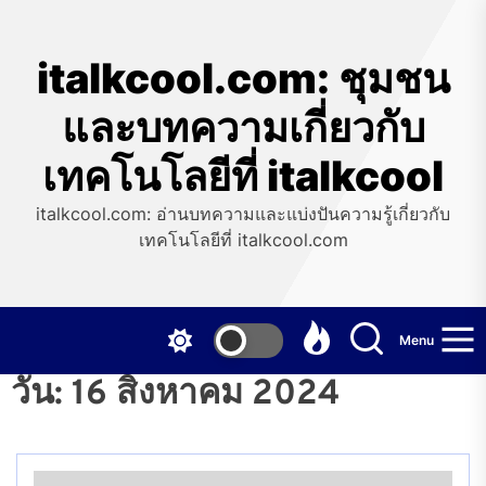
Skip
to
the
italkcool.com: ชุมชน
content
และบทความเกี่ยวกับ
เทคโนโลยีที่ italkcool
italkcool.com: อ่านบทความและแบ่งปันความรู้เกี่ยวกับ
เทคโนโลยีที่ italkcool.com
Menu
วัน:
16 สิงหาคม 2024