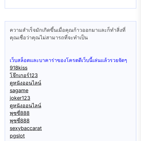
ความสำเร็จมักเกิดขึ้นเมื่อคุณก้าวออกมาและก็ทำสิ่งที่
คุณเชื่อว่าคุณไม่สามารถที่จะทำเป็น
เว็บสล็อตและบาคาร่าของโครตดีเว็บนี้เล่นแล้วรวยจัดๆ
918kiss
โจ๊กเกอร์123
ดูหนังออนไลน์
sagame
joker123
ดูหนังออนไลน์
พุซซี่888
พุซซี่888
sexybaccarat
pgslot