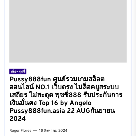
สล็อตพุซซี่
Pussy888fun ศูนย์รวมเกมสล็อต
ออนไลน์ NO.1 เว็บตรง ไม่ล็อคยูสระบบ
เสถียร ไม่สะดุด พุซซี่888 รับประกันการ
เงินมั่นคง Top 16 by Angelo
Pussy888fun.asia 22 AUGกันยายน
2024
Roger Flores
16 สิงหาคม 2024