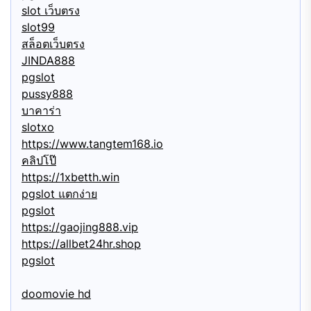
slot เว็บตรง
slot99
สล็อตเว็บตรง
JINDA888
pgslot
pussy888
บาคาร่า
slotxo
https://www.tangtem168.io
คลิปโป๊
https://1xbetth.win
pgslot แตกง่าย
pgslot
https://gaojing888.vip
https://allbet24hr.shop
pgslot
doomovie hd