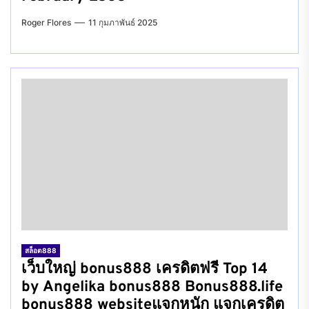
Roger Flores
11 กุมภาพันธ์ 2025
สล็อต888
เว็บใหญ่ bonus888 เครดิตฟรี Top 14
by Angelika bonus888 Bonus888.life
bonus888 websiteแจกหนัก แจกเครดิต