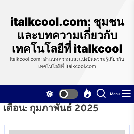
Skip
to
the
italkcool.com: ชุมชน
content
และบทความเกี่ยวกับ
เทคโนโลยีที่ italkcool
italkcool.com: อ่านบทความและแบ่งปันความรู้เกี่ยวกับ
เทคโนโลยีที่ italkcool.com
Menu
เดือน:
กุมภาพันธ์ 2025