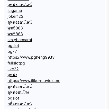
ดูหนังออนไลน์
sagame
joker123
ดูหนังออนไลน์
พุซซี่888
พุซซี่888
sexybaccarat
pgslot
pg77
https://www.pgheng99.tv
fullslotpg
live22
ดูหนัง
https://www.ilike-movie.com
ดูหนังออนไลน์
ดูหนังชนโรง
pgslot
สล็อตออนไลน์