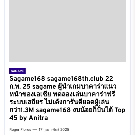
SAGAME
Sagame168 sagame168th.club 22
ก.พ. 25 sagame ผู้นำเกมบาคาร่าแนว
หน้าของเอเชีย ทดลองเล่นบาคาร่าฟรี
ระบบเสถียร ไม่เด้งการันตียอดผู้เล่น
กว่า1.3M sagame168 งบน้อยก็ปั่นได้ Top
45 by Anitra
Roger Flores
17 กุมภาพันธ์ 2025