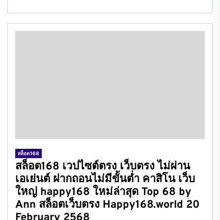
สล็อต168
สล็อต168 เวปไซต์ตรง เว็บตรง ไม่ผ่าน
เอเย่นต์ ฝากถอนไม่มีขั้นต่ำ คาสิโน เว็บ
ใหญ่ happy168 ใหม่ล่าสุด Top 68 by
Ann สล็อตเว็บตรง Happy168.world 20
February 2568