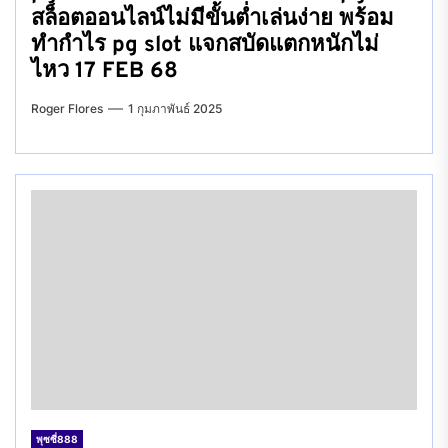
สล็อตออนไลน์ไม่มีขั้นต่ำเล่นง่าย พร้อม
ทำกำไร pg slot แจกสบัดแตกหนักไม่
ไหว 17 FEB 68
Roger Flores
1 กุมภาพันธ์ 2025
พุซซี่888