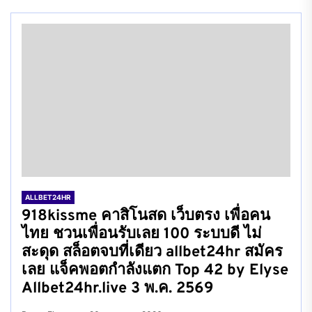
ALLBET24HR
918kissme คาสิโนสด เว็บตรง เพื่อคน
ไทย ชวนเพื่อนรับเลย 100 ระบบดี ไม่
สะดุด สล็อตจบที่เดียว allbet24hr สมัคร
เลย แจ็คพอตกำลังแตก Top 42 by Elyse
Allbet24hr.live 3 พ.ค. 2569