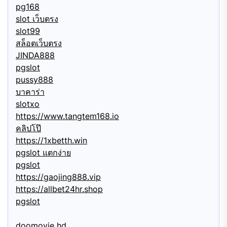
pg168
slot เว็บตรง
slot99
สล็อตเว็บตรง
JINDA888
pgslot
pussy888
บาคาร่า
slotxo
https://www.tangtem168.io
คลิปโป๊
https://1xbetth.win
pgslot แตกง่าย
pgslot
https://gaojing888.vip
https://allbet24hr.shop
pgslot
doomovie hd