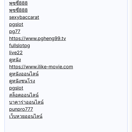
พุซซี่888
พุซซี่888
sexybaccarat
pgslot
pg77
https://www.pgheng99.tv
fullslotpg
live22
ดูหนัง
https://www.ilike-movie.com
ดูหนังออนไลน์
ดูหนังชนโรง
pgslot
สล็อตออนไลน์
บาคาร่าออนไลน์
punpro777
เว็บหวยออนไลน์