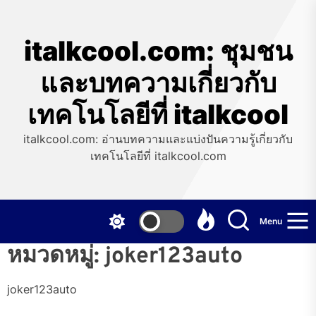
Skip
to
the
italkcool.com: ชุมชน
content
และบทความเกี่ยวกับ
เทคโนโลยีที่ italkcool
italkcool.com: อ่านบทความและแบ่งปันความรู้เกี่ยวกับ
เทคโนโลยีที่ italkcool.com
Menu
หมวดหมู่:
joker123auto
joker123auto