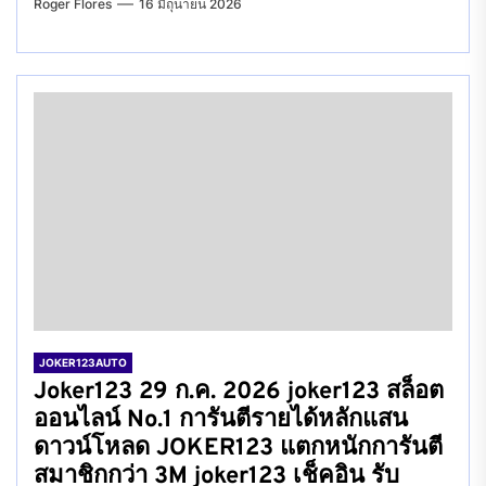
Roger Flores
16 มิถุนายน 2026
JOKER123AUTO
Joker123 29 ก.ค. 2026 joker123 สล็อต
ออนไลน์ No.1 การันตีรายได้หลักแสน
ดาวน์โหลด JOKER123 แตกหนักการันตี
สมาชิกกว่า 3M joker123 เช็คอิน รับ