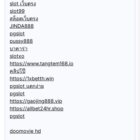
slot เว็บตรง
slot99
สล็อตเว็บตรง
JINDA888
pgslot
pussy888
บาคาร่า
slotxo
https://www.tangtem168.io
คลิปโป๊
https://1xbetth.win
pgslot แตกง่าย
pgslot
https://gaojing888.vip
https://allbet24hr.shop
pgslot
doomovie hd