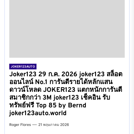
JOKER123AUTO
Joker123 29 ก.ค. 2026 joker123 สล็อต
ออนไลน์ No.1 การันตีรายได้หลักแสน
ดาวน์โหลด JOKER123 แตกหนักการันตี
สมาชิกกว่า 3M joker123 เช็คอิน รับ
ทรัพย์ฟรี Top 85 by Bernd
joker123auto.world
Roger Flores
21 พฤษภาคม 2026