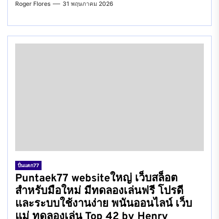
Roger Flores
31 พฤษภาคม 2026
ปั่นแตก77
Puntaek77 websiteใหญ่ เว็บสล็อต
สำหรับมือใหม่ มีทดลองเล่นฟรี โปรดี
และระบบใช้งานง่าย พนันออนไลน์ เว็บ
แม่ ทดลองเล่น Top 42 by Henry