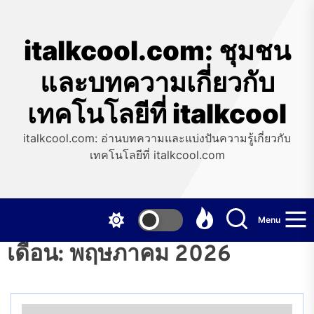
Skip
to
the
italkcool.com: ชุมชน
content
และบทความเกี่ยวกับ
เทคโนโลยีที่ italkcool
italkcool.com: อ่านบทความและแบ่งปันความรู้เกี่ยวกับ
เทคโนโลยีที่ italkcool.com
Menu
เดือน:
พฤษภาคม 2026