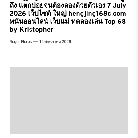
ถึง แตกบ่อยจนต้องลองด้วยตัวเอง 7 July
2026 เว็บไซต์ ใหญ่ hengjing168c.com
พนันออนไลน์ เว็บแม่ ทดลองเล่น Top 68
by Kristopher
Roger Flores
12 พฤษภาคม 2026