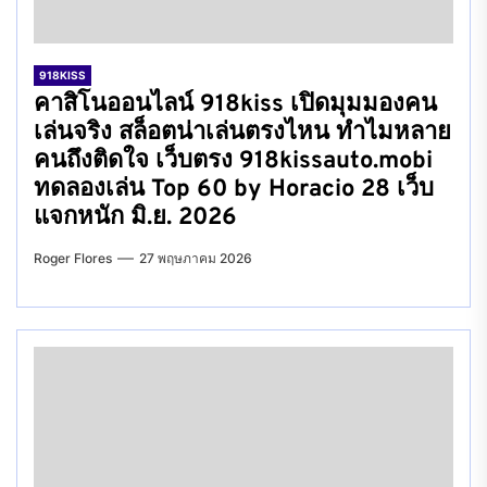
918KISS
คาสิโนออนไลน์ 918kiss เปิดมุมมองคน
เล่นจริง สล็อตน่าเล่นตรงไหน ทำไมหลาย
คนถึงติดใจ เว็บตรง 918kissauto.mobi
ทดลองเล่น Top 60 by Horacio 28 เว็บ
แจกหนัก มิ.ย. 2026
Roger Flores
27 พฤษภาคม 2026