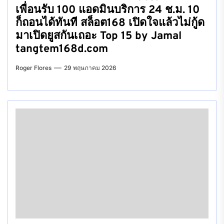
เพื่อนรับ 100 แอดมินบริการ 24 ช.ม. 10
ก็ถอนได้ทันที สล็อต168 เปิดใจแล้วไม่กู้ด
มาเปิดยูสกันเถอะ Top 15 by Jamal
tangtem168d.com
Roger Flores
29 พฤษภาคม 2026