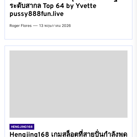
ระดับสากล Top 64 by Yvette
pussy888fun.live
Roger Flores
13 พฤษภาคม 2026
HENGJING168
Hengjing168 เกมสล็อตที่สายปั่นกำลังพูด