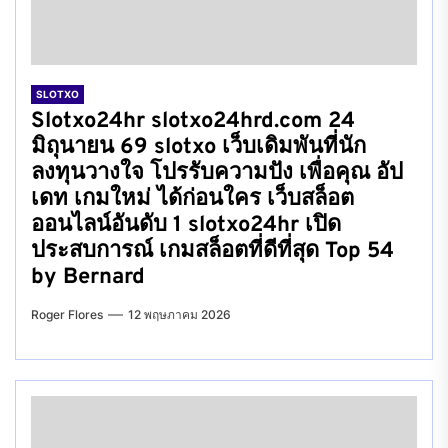
SLOTXO
Slotxo24hr slotxo24hrd.com 24
มิถุนายน 69 slotxo เว็บเดิมพันที่นัก
ลงทุนวางใจ โปรรับความปัง เพื่อคุณ อัป
เดท เกมใหม่ ได้ก่อนใคร เว็บสล็อต
ออนไลน์อันดับ 1 slotxo24hr เปิด
ประสบการณ์ เกมสล็อตที่ดีที่สุด Top 54
by Bernard
Roger Flores
12 พฤษภาคม 2026