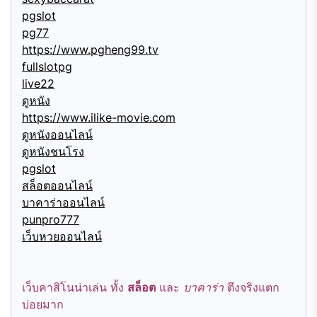
pgslot
pg77
https://www.pgheng99.tv
fullslotpg
live22
ดูหนัง
https://www.ilike-movie.com
ดูหนังออนไลน์
ดูหนังชนโรง
pgslot
สล็อตออนไลน์
บาคาร่าออนไลน์
punpro777
เว็บหวยออนไลน์
เว็บคาสิโนน่าเล่น ทั้ง
สล็อต
และ
บาคาร่า
ตึงจริงแตก
บ่อยมาก